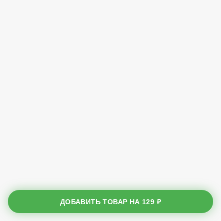
ДОБАВИТЬ ТОВАР НА
129 ₽