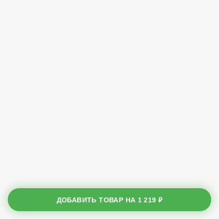
ДОБАВИТЬ ТОВАР НА
1 219 ₽