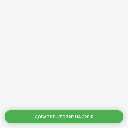
ДОБАВИТЬ ТОВАР НА
329 ₽