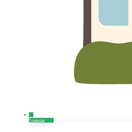
Главная