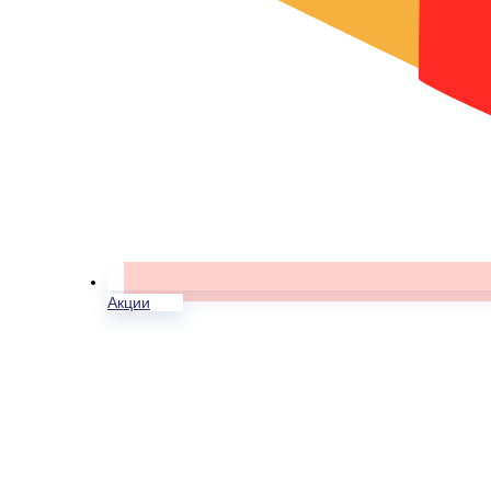
Акции