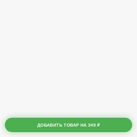
ДОБАВИТЬ ТОВАР НА
349 ₽