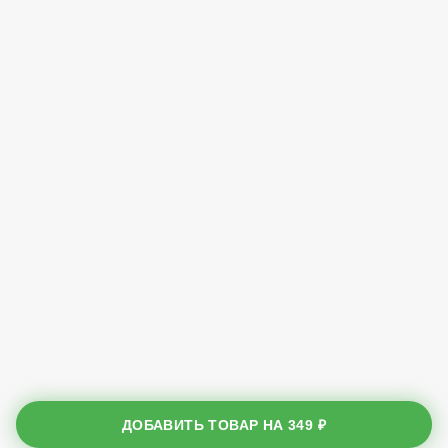
ДОБАВИТЬ ТОВАР НА
349 ₽