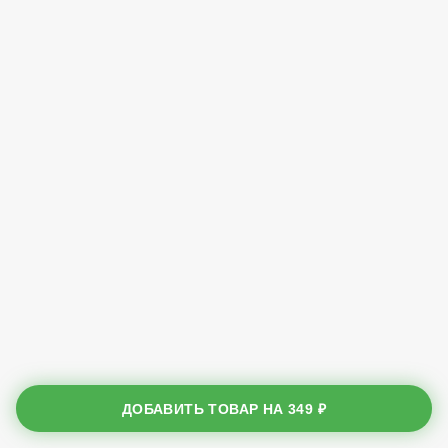
ДОБАВИТЬ ТОВАР НА
349 ₽